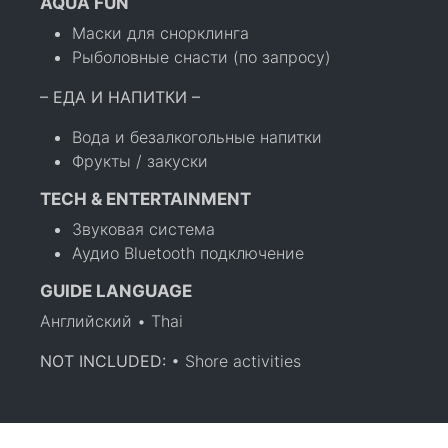
AQUA FUN
Маски для снорклинга
Рыболовные снасти (по запросу)
– ЕДА И НАПИТКИ –
Вода и безалкогольные напитки
Фрукты / закуски
TECH & ENTERTAINMENT
Звуковая система
Аудио Bluetooth подключение
GUIDE LANGUAGE
Английский • Thai
NOT INCLUDED:
• Shore activities