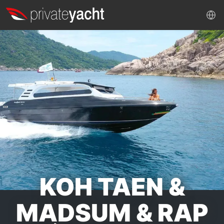
KOH TAEN &
MADSUM & RAP