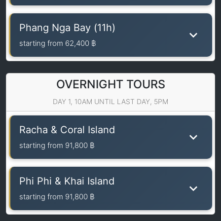
Phang Nga Bay (11h)
starting from
62,400 ฿
OVERNIGHT TOURS
DAY 1, 10AM UNTIL LAST DAY, 5PM
Racha & Coral Island
starting from
91,800 ฿
Phi Phi & Khai Island
starting from
91,800 ฿