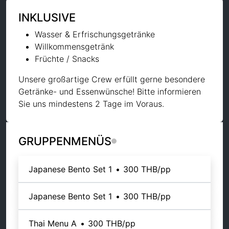
INKLUSIVE
Wasser & Erfrischungsgetränke
Willkommensgetränk
Früchte / Snacks
Unsere großartige Crew erfüllt gerne besondere
Getränke- und Essenwünsche! Bitte informieren
Sie uns mindestens 2 Tage im Voraus.
GRUPPENMENÜS
Japanese Bento Set 1
•
300 THB
/pp
Japanese Bento Set 1
•
300 THB
/pp
Thai Menu A
•
300 THB
/pp