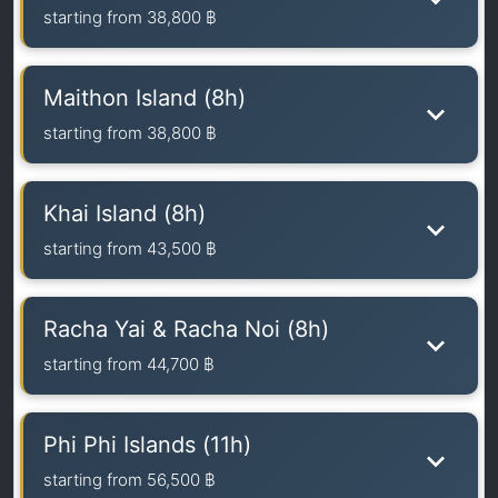
starting from
38,800 ฿
Maithon Island (8h)
starting from
38,800 ฿
Khai Island (8h)
starting from
43,500 ฿
Racha Yai & Racha Noi (8h)
starting from
44,700 ฿
Phi Phi Islands (11h)
starting from
56,500 ฿