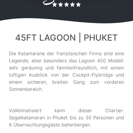
45FT LAGOON | PHUKET
Die Katamarane der französischen Firma sind eine
Legende, aber besonders das Lagoon 450 Modell:
sehr geräumig und familienfreundlich, mit einem
luftigen Ausblick von der Cockpit-Flybridge und
einem sicheren, breiten Gang zum vorderen
Sonnenbereich.
Vollklimatisiert kann dieser Charter-
Segelkatamaran in Phuket bis zu 30 Personen und
6 Übernachtungsgäste beherbergen.