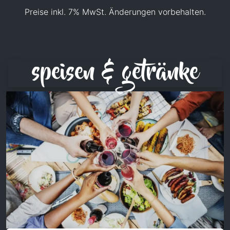
Preise inkl. 7% MwSt. Änderungen vorbehalten.
speisen & getränke