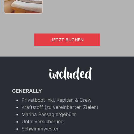
JETZT BUCHEN
included
GENERALLY
Privatboot inkl. Kapitän & Crew
Kraftstoff (zu vereinbarten Zielen)
Marina Passagiergebühr
Unfallversicherung
Schwimmwesten