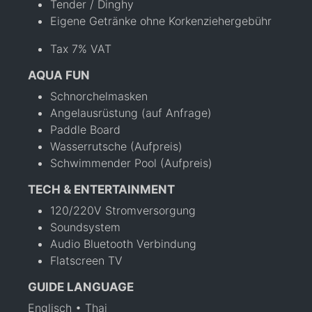
Tender / Dinghy
Eigene Getränke ohne Korkenziehergebühr
Tax 7% VAT
AQUA FUN
Schnorchelmasken
Angelausrüstung (auf Anfrage)
Paddle Board
Wasserrutsche (Aufpreis)
Schwimmender Pool (Aufpreis)
TECH & ENTERTAINMENT
120/220V Stromversorgung
Soundsystem
Audio Bluetooth Verbindung
Flatscreen TV
GUIDE LANGUAGE
Englisch • Thai