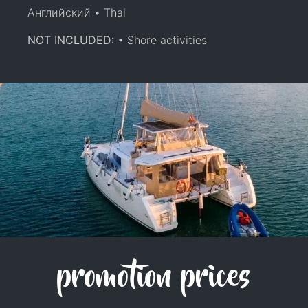
Английский • Thai
NOT INCLUDED:
• Shore activities
promotion prices