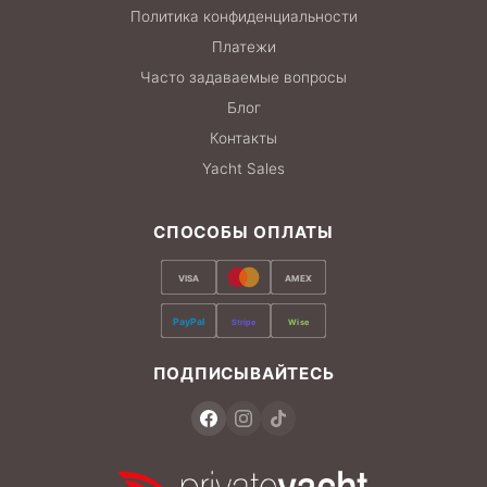
Политика конфиденциальности
Платежи
Часто задаваемые вопросы
Блог
Контакты
Yacht Sales
СПОСОБЫ ОПЛАТЫ
VISA
AMEX
PayPal
Stripe
Wise
ПОДПИСЫВАЙТЕСЬ