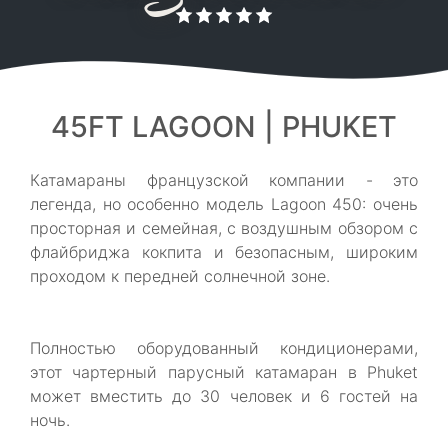
45FT LAGOON | PHUKET
Катамараны французской компании - это
легенда, но особенно модель Lagoon 450: очень
просторная и семейная, с воздушным обзором с
флайбриджа кокпита и безопасным, широким
проходом к передней солнечной зоне.
Полностью оборудованный кондиционерами,
этот чартерный парусный катамаран в Phuket
может вместить до 30 человек и 6 гостей на
ночь.