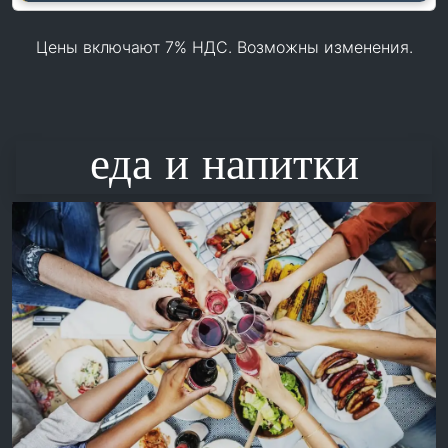
Цены включают 7% НДС. Возможны изменения.
еда и напитки