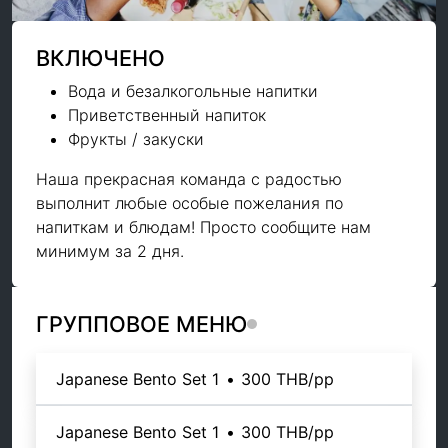
ВКЛЮЧЕНО
Вода и безалкогольные напитки
Приветственный напиток
Фрукты / закуски
Наша прекрасная команда с радостью
выполнит любые особые пожелания по
напиткам и блюдам! Просто сообщите нам
минимум за 2 дня.
ГРУППОВОЕ МЕНЮ
Japanese Bento Set 1
•
300 THB
/pp
Japanese Bento Set 1
•
300 THB
/pp