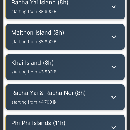
Racha Yai Island (8h)
starting from
38,800 ฿
Maithon Island (8h)
starting from
38,800 ฿
Khai Island (8h)
starting from
43,500 ฿
Racha Yai & Racha Noi (8h)
starting from
44,700 ฿
Phi Phi Islands (11h)