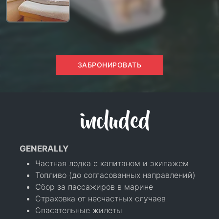
ЗАБРОНИРОВАТЬ
included
GENERALLY
Частная лодка с капитаном и экипажем
Топливо (до согласованных направлений)
Сбор за пассажиров в марине
Страховка от несчастных случаев
Спасательные жилеты