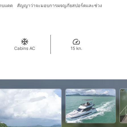
ดฟ้าอาบแดด สัญญาว่าจะมอบการผจญภัยสปอร์ตและช่วง
Cabins AC
15 kn.