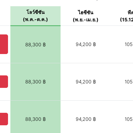
โลว์ซีซัน
ไฮซีซัน
พี
(พ.ค.-ต.ค.)
(พ.ย.-เม.ย.)
(15.12
)
94,200 ฿
105
88,300 ฿
88,300 ฿
94,200 ฿
105
88,300 ฿
94,200 ฿
105