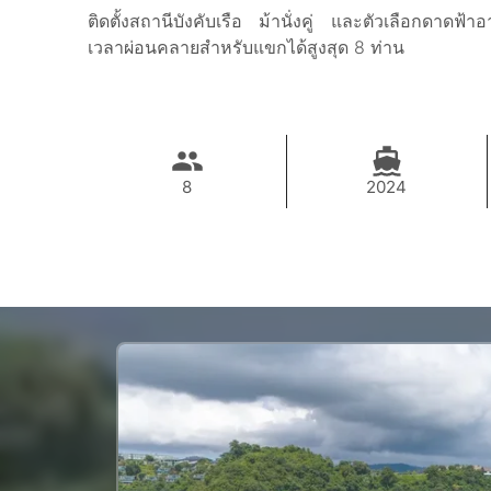
ติดตั้งสถานีบังคับเรือ ม้านั่งคู่ และตัวเลือกดา
เวลาผ่อนคลายสำหรับแขกได้สูงสุด 8 ท่าน
8
2024