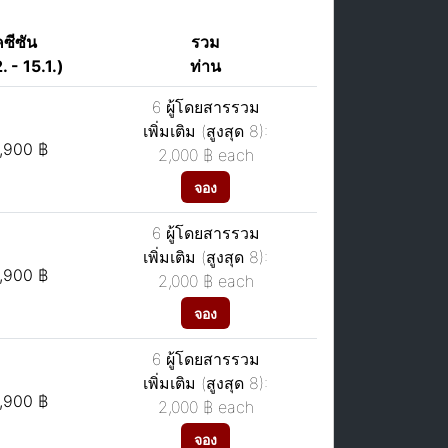
คซีซัน
รวม
. - 15.1.)
ท่าน
6 ผู้โดยสารรวม
เพิ่มเติม (สูงสุด 8):
,900 ฿
2,000 ฿
each
จอง
6 ผู้โดยสารรวม
เพิ่มเติม (สูงสุด 8):
,900 ฿
2,000 ฿
each
จอง
6 ผู้โดยสารรวม
เพิ่มเติม (สูงสุด 8):
,900 ฿
2,000 ฿
each
จอง