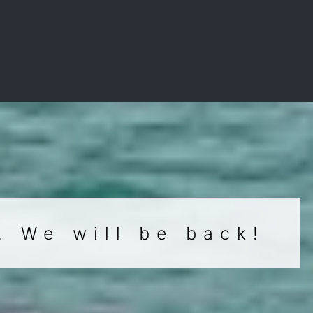
. We will be back!