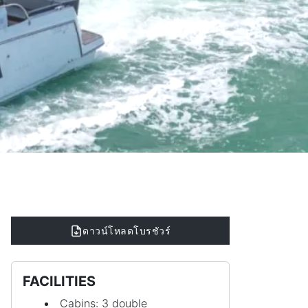
ดาวน์โหลดโบรชัวร์
FACILITIES
Cabins: 3 double