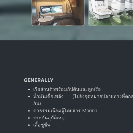
GENERALLY
เรือส่วนตัวพร้อมกัปตันและลูกเรือ
น้ำมันเชื้อเพลิง (ไปยังจุดหมายปลายทางที่ตก
กัน)
ค่าธรรมเนียมผู้โดยสาร Marina
ประกันอุบัติเหตุ
เสื้อชูชีพ