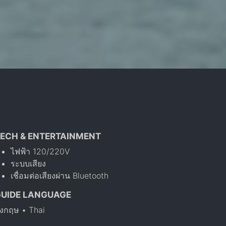
ECH & ENTERTAINMENT
ไฟฟ้า 120/220V
ระบบเสียง
เชื่อมต่อเสียงผ่าน Bluetooth
GUIDE LANGUAGE
ังกฤษ • Thai