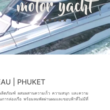
motor yacht
AU | PHUKET
ยผลิตภัณฑ์ ผสมผสานความเร็ว ความสนุก และความ
การล่องเรือ พร้อมลมพัดผ่านผมและขอบฟ้าที่ไม่มีที่