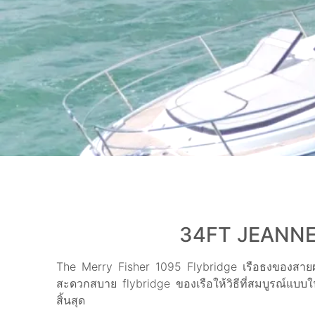
34FT JEANNE
The Merry Fisher 1095 Flybridge เรือธงของสา
สะดวกสบาย flybridge ของเรือให้วิธีที่สมบูรณ์แบบใน
สิ้นสุด