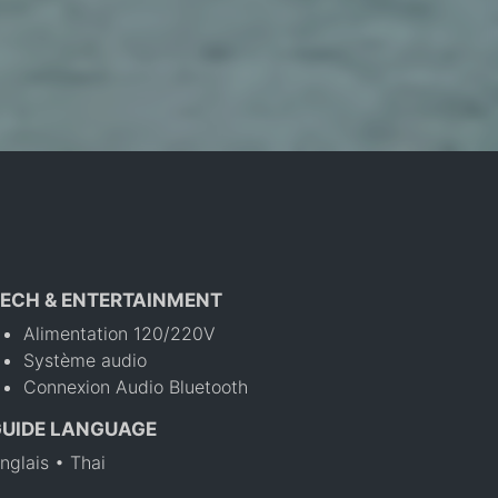
ECH & ENTERTAINMENT
Alimentation 120/220V
Système audio
Connexion Audio Bluetooth
GUIDE LANGUAGE
nglais • Thai