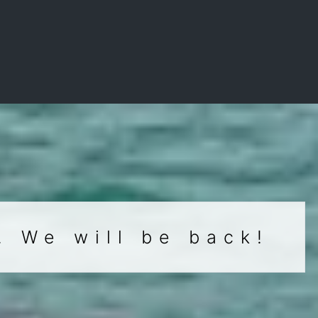
. We will be back!