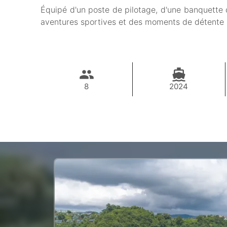
Équipé d'un poste de pilotage, d'une banquette d
aventures sportives et des moments de détente p
8
2024