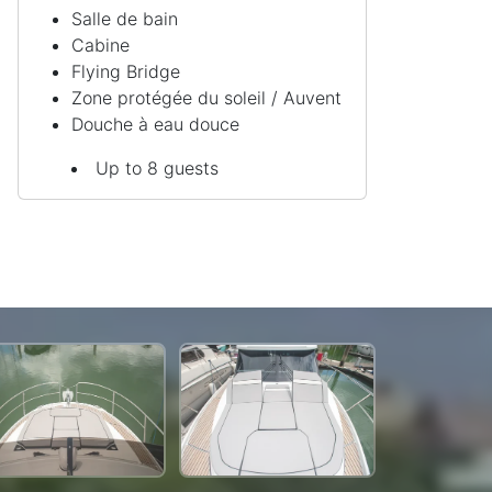
Salle de bain
Cabine
Flying Bridge
Zone protégée du soleil / Auvent
Douche à eau douce
Up to 8 guests