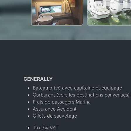
GENERALLY
Bateau privé avec capitaine et équipage
Carburant (vers les destinations convenues)
Frais de passagers Marina
Assurance Accident
Gilets de sauvetage
Tax 7% VAT