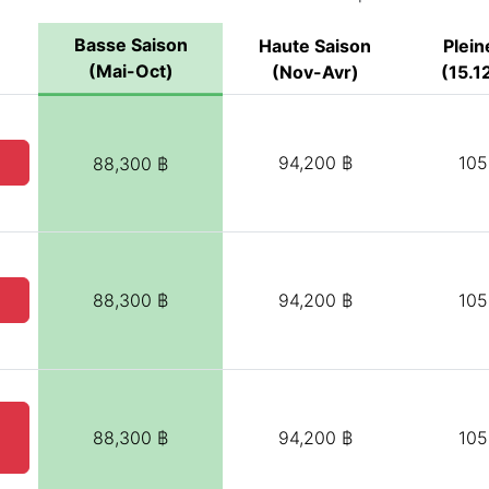
Basse Saison
Haute Saison
Plein
(Mai-Oct)
(Nov-Avr)
(15.12
94,200 ฿
105
88,300 ฿
88,300 ฿
94,200 ฿
105
)
88,300 ฿
94,200 ฿
105