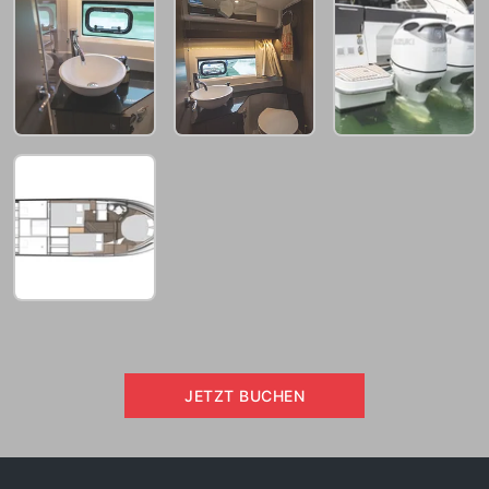
JETZT BUCHEN