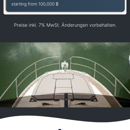
starting from
100,000 ฿
Preise inkl. 7% MwSt. Änderungen vorbehalten.