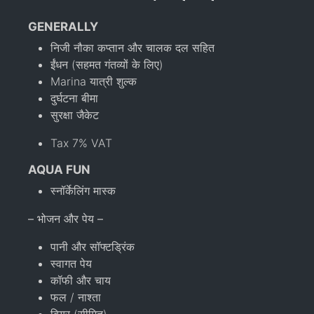
GENERALLY
निजी नौका कप्तान और चालक दल सहित
ईंधन (सहमत गंतव्यों के लिए)
Marina यात्री शुल्क
दुर्घटना बीमा
सुरक्षा जैकेट
Tax 7% VAT
AQUA FUN
स्नॉर्केलिंग मास्क
– भोजन और पेय –
पानी और सॉफ्टड्रिंक
स्वागत पेय
कॉफी और चाय
फल / नाश्ता
बियर (सीमित)