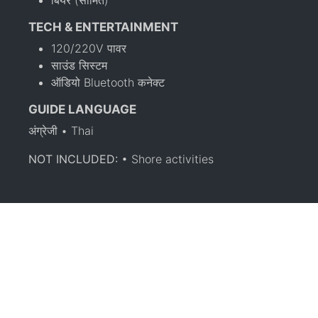
TECH & ENTERTAINMENT
120/220V पावर
साउंड सिस्टम
ऑडियो Bluetooth कनेक्ट
GUIDE LANGUAGE
अंग्रेजी • Thai
NOT INCLUDED:
• Shore activities