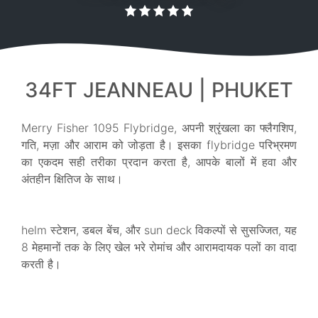
34FT JEANNEAU | PHUKET
Merry Fisher 1095 Flybridge, अपनी श्रृंखला का फ्लैगशिप,
गति, मज़ा और आराम को जोड़ता है। इसका flybridge परिभ्रमण
का एकदम सही तरीका प्रदान करता है, आपके बालों में हवा और
अंतहीन क्षितिज के साथ।
helm स्टेशन, डबल बेंच, और sun deck विकल्पों से सुसज्जित, यह
8 मेहमानों तक के लिए खेल भरे रोमांच और आरामदायक पलों का वादा
करती है।