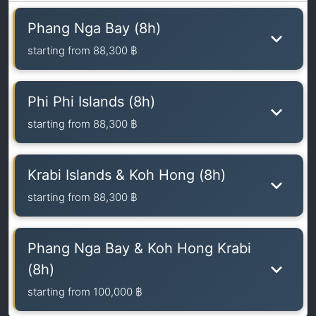
Phang Nga Bay (8h)
starting from
88,300 ฿
Phi Phi Islands (8h)
starting from
88,300 ฿
Krabi Islands & Koh Hong (8h)
starting from
88,300 ฿
Phang Nga Bay & Koh Hong Krabi
(8h)
starting from
100,000 ฿